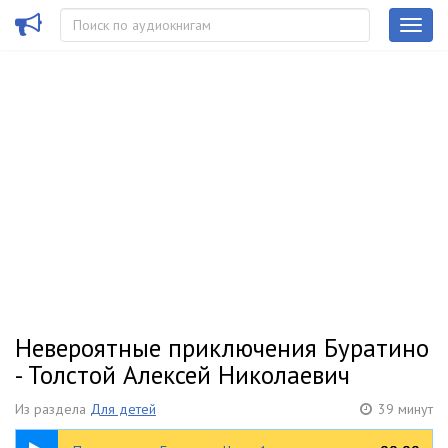
Невероятные приключения Буратино
- Толстой Алексей Николаевич
Из раздела
Для детей
39 минут
18:09