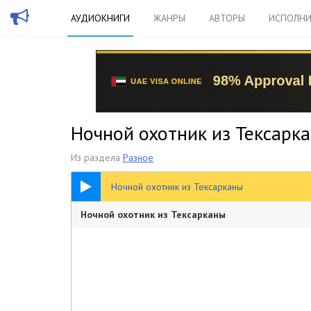
АУДИОКНИГИ
ЖАНРЫ
АВТОРЫ
ИСПОЛНИ
Ночной охотник из Тексарка
Из раздела
Разное
1:26:04
Ночной охотник из Тексарканы
Ночной охотник из Тексарканы