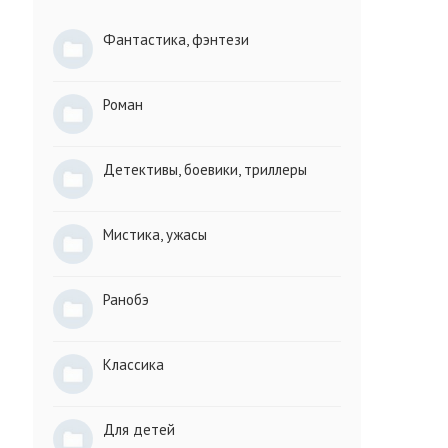
Фантастика, фэнтези
Роман
.
Детективы, боевики, триллеры
Мистика, ужасы
Ранобэ
Классика
Для детей