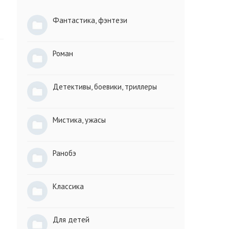
Фантастика, фэнтези
Роман
Детективы, боевики, триллеры
Мистика, ужасы
Ранобэ
Классика
Для детей