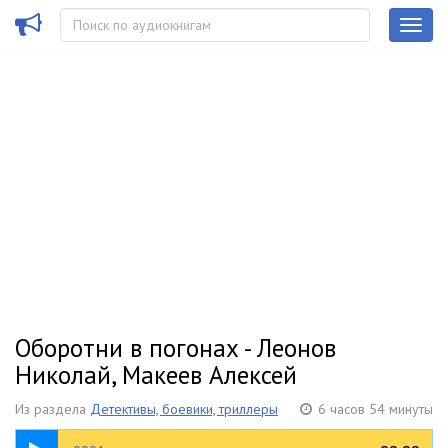
Оборотни в погонах - Леонов
Николай, Макеев Алексей
Из раздела
Детективы, боевики, триллеры
6 часов 54 минуты
25:27