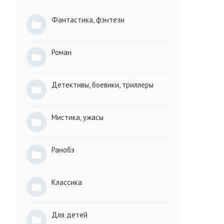
Фантастика, фэнтези
Роман
Детективы, боевики, триллеры
Мистика, ужасы
Ранобэ
Классика
Для детей