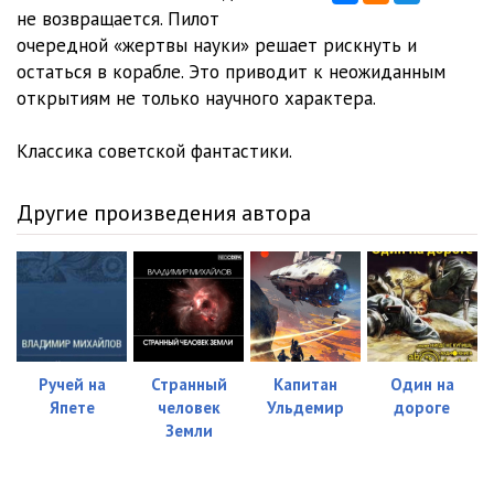
не возвращается. Пилот
очередной «жертвы науки» решает рискнуть и
остаться в корабле. Это приводит к неожиданным
открытиям не только научного характера.
Классика советской фантастики.
Другие произведения автора
Ручей на
Странный
Капитан
Один на
Япете
человек
Ульдемир
дороге
Земли