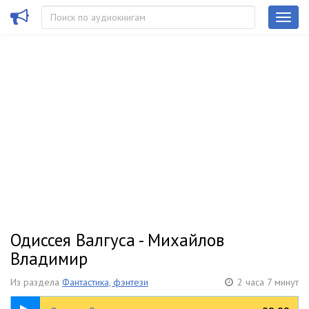
Одиссея Валгуса - Михайлов
Владимир
Из раздела
Фантастика, фэнтези
2 часа 7 минут
2:07:41