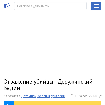
Отражение убийцы - Деружинский
Вадим
Из раздела
Детективы, боевики, триллеры
10 часов 29 минут
00:22