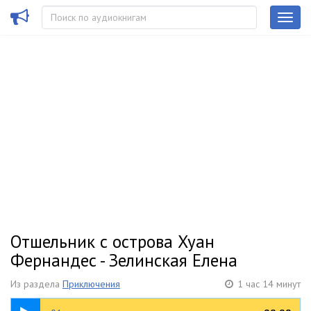
Отшельник с острова Хуан
Фернандес - Зелинская Елена
Из раздела
Приключения
1 час 14 минут
10:05