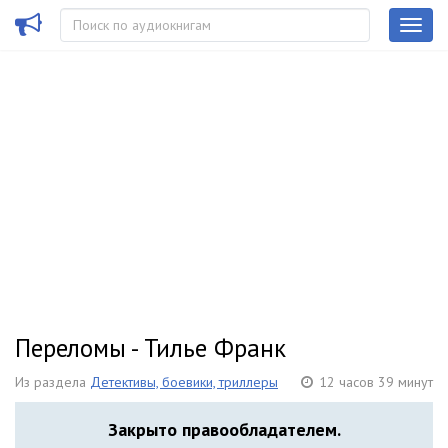
Переломы - Тилье Франк
Из раздела
Детективы, боевики, триллеры
12 часов 39 минут
Закрыто правообладателем.