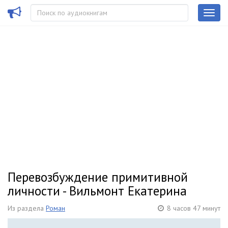
Перевозбуждение примитивной
личности - Вильмонт Екатерина
Из раздела
Роман
8 часов 47 минут