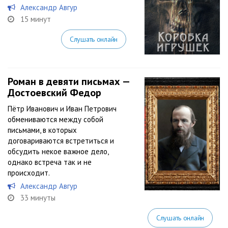
Александр Авгур
15 минут
Слушать онлайн
Роман в девяти письмах —
Достоевский Федор
Пётр Иванович и Иван Петрович
обмениваются между собой
письмами, в которых
договариваются встретиться и
обсудить некое важное дело,
однако встреча так и не
происходит.
Александр Авгур
33 минуты
Слушать онлайн