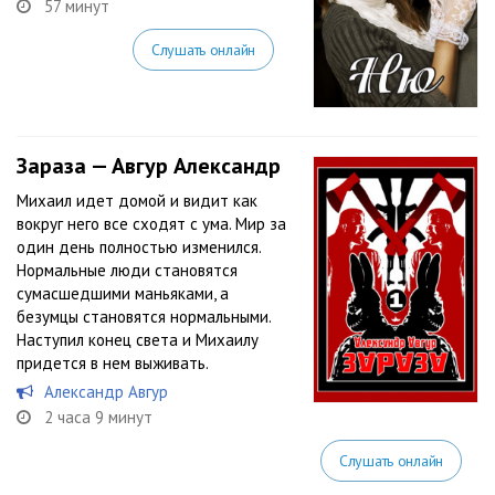
57 минут
Слушать онлайн
Зараза — Авгур Александр
Михаил идет домой и видит как
вокруг него все сходят с ума. Мир за
один день полностью изменился.
Нормальные люди становятся
сумасшедшими маньяками, а
безумцы становятся нормальными.
Наступил конец света и Михаилу
придется в нем выживать.
Александр Авгур
2 часа 9 минут
Слушать онлайн