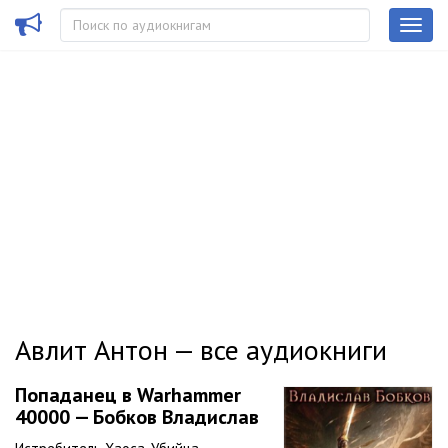
Авлит Антон — все аудиокниги
Попаданец в Warhammer
40000 — Бобков Владислав