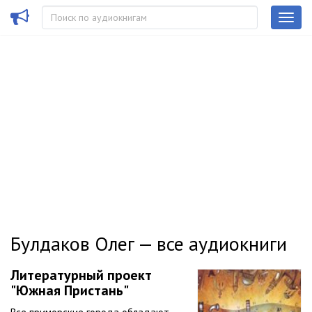
Булдаков Олег — все аудиокниги
Литературный проект
"Южная Пристань"