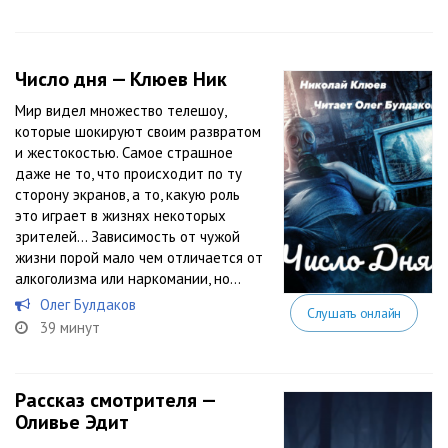
Число дня — Клюев Ник
Мир видел множество телешоу,
которые шокируют своим развратом
и жестокостью. Самое страшное
даже не то, что происходит по ту
сторону экранов, а то, какую роль
это играет в жизнях некоторых
зрителей… Зависимость от чужой
жизни порой мало чем отличается от
алкоголизма или наркомании, но...
Олег Булдаков
Слушать онлайн
39 минут
Рассказ смотрителя —
Оливье Эдит