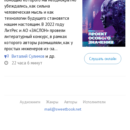
убеждались, как сильна
человеческая мысль и как
технологии будущего становятся
нашим настоящим. В 2022 году
ЛитРес и АО «ЗАСЛОН» провели
литературный конкурс, в рамках
которого авторы размышляли, как у
простых инженеров из-за...
Виталий Сулимов
и др.
Слушать онлайн
22 часа 6 минут
Аудиокниги
Жанры
Авторы
Исполнители
mail@sweetbook.net