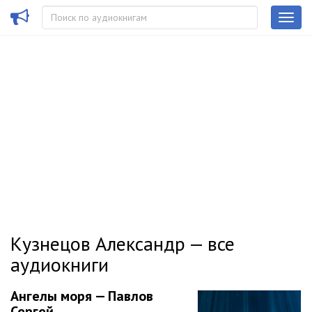
Кузнецов Александр — все
аудиокниги
Ангелы моря — Павлов
Сергей