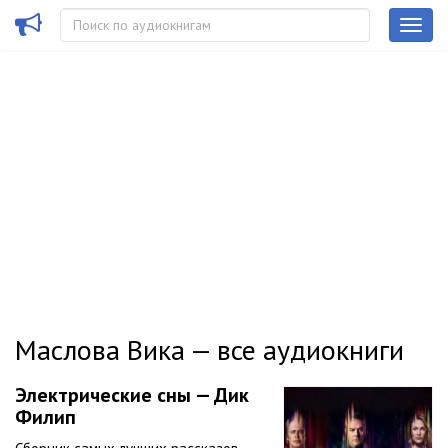
Маслова Вика — все аудиокниги
Электрические сны — Дик
Филип