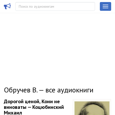
Обручев В. — все аудиокниги
Дорогой ценой, Кони не
виноваты — Коцюбинский
Михаил