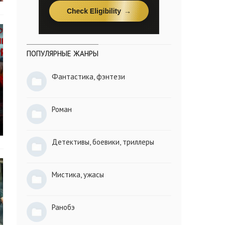
ПОПУЛЯРНЫЕ ЖАНРЫ
Фантастика, фэнтези
Роман
Детективы, боевики, триллеры
Мистика, ужасы
Ранобэ