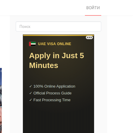
ВОЙТИ