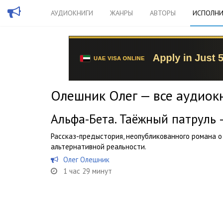
АУДИОКНИГИ
ЖАНРЫ
АВТОРЫ
ИСПОЛНИ
Олешник Олег — все аудиок
Альфа-Бета. Таёжный патруль
Рассказ-предыстория, неопубликованного романа о
альтернативной реальности.
Олег Олешник
1 час 29 минут