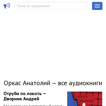
Оркас Анатолий — все аудиокниги
Отруби по локоть —
Дворник Андрей