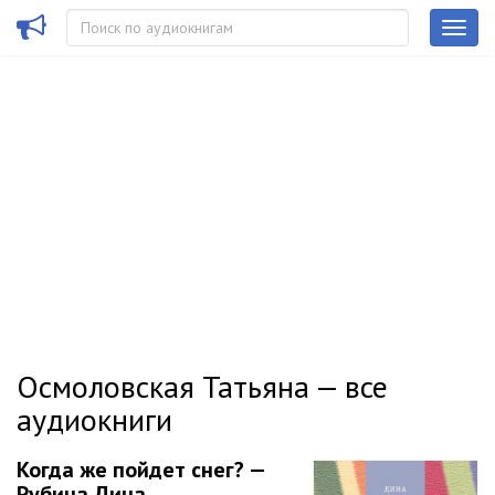
Осмоловская Татьяна — все
аудиокниги
Когда же пойдет снег? —
Рубина Дина