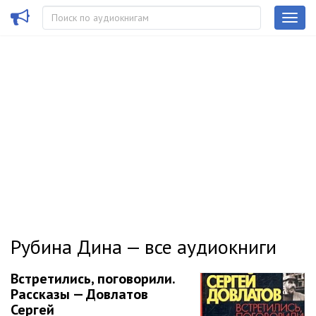
Рубина Дина — все аудиокниги
Встретились, поговорили.
Рассказы — Довлатов
Сергей