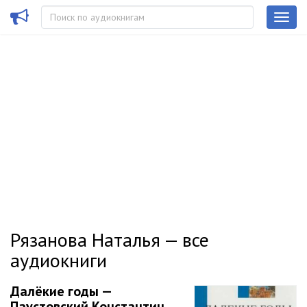
Рязанова Наталья — все
аудиокниги
Далёкие годы —
Паустовский Константин