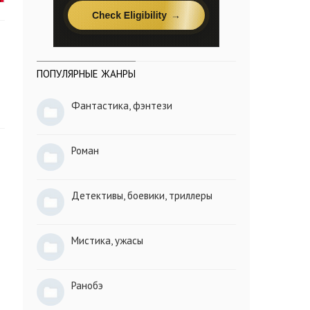
ПОПУЛЯРНЫЕ ЖАНРЫ
Фантастика, фэнтези
Роман
Детективы, боевики, триллеры
Мистика, ужасы
Ранобэ