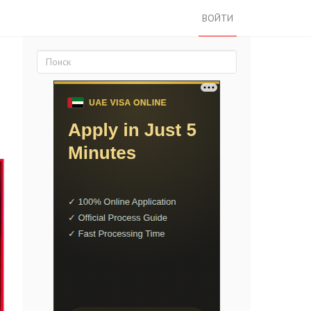
ВОЙТИ