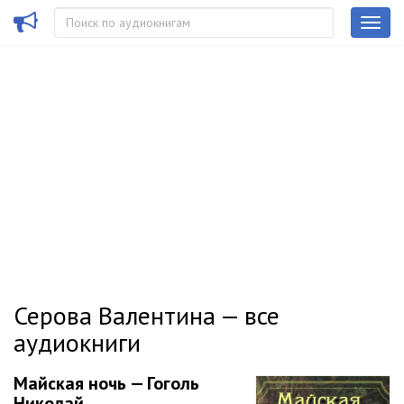
Серова Валентина — все
аудиокниги
Майская ночь — Гоголь
Николай