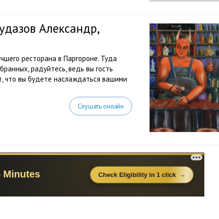
удазов Александр,
учшего ресторана в Паргороне. Туда
бранных, радуйтесь, ведь вы гость
т, что вы будете наслаждаться вашими
Слушать онлайн