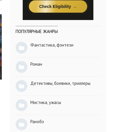
ПОПУЛЯРНЫЕ ЖАНРЫ
Фантастика, фэнтези
Роман
Детективы, боевики, триллеры
Мистика, ужасы
Ранобэ