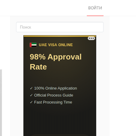
ВОЙТИ