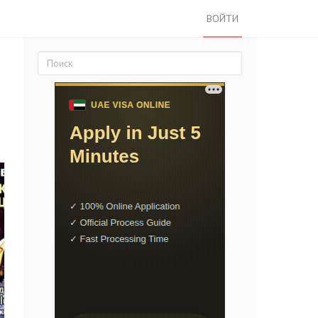
ВОЙТИ