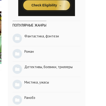
ПОПУЛЯРНЫЕ ЖАНРЫ
Фантастика, фэнтези
Роман
Детективы, боевики, триллеры
Мистика, ужасы
Ранобэ