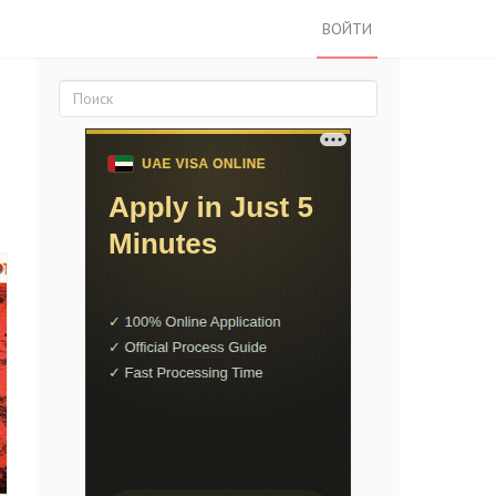
ВОЙТИ