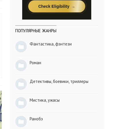
ПОПУЛЯРНЫЕ ЖАНРЫ
Фантастика, фэнтези
Роман
Детективы, боевики, триллеры
Мистика, ужасы
Ранобэ