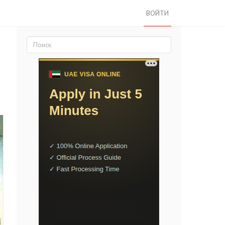
ВОЙТИ