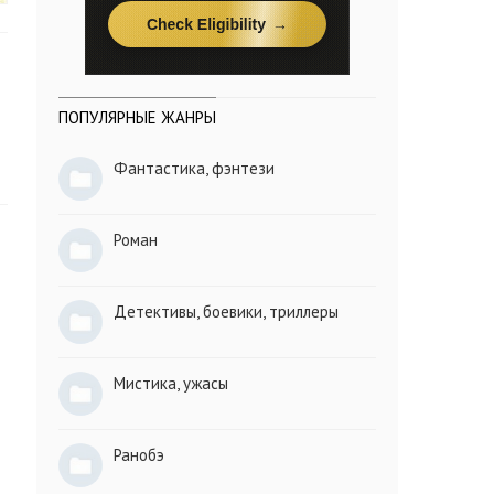
ПОПУЛЯРНЫЕ ЖАНРЫ
Фантастика, фэнтези
Роман
Детективы, боевики, триллеры
Мистика, ужасы
Ранобэ