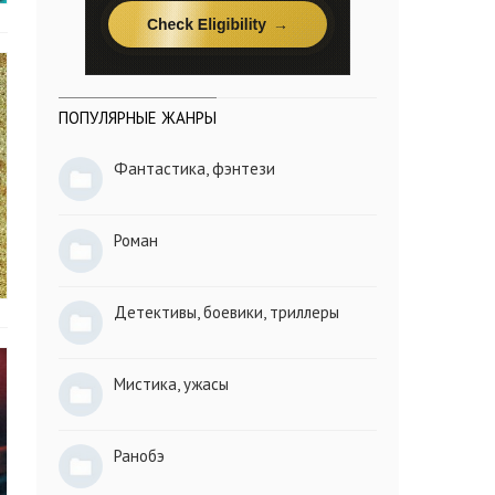
ПОПУЛЯРНЫЕ ЖАНРЫ
Фантастика, фэнтези
Роман
Детективы, боевики, триллеры
Мистика, ужасы
Ранобэ