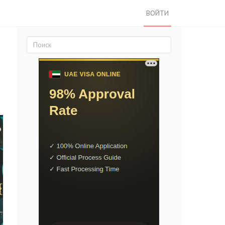
ВОЙТИ