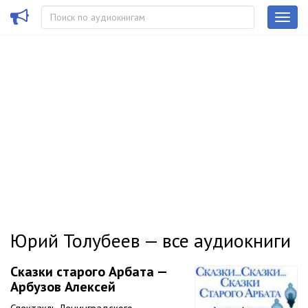
Юрий Толубеев — все аудиокниги
Сказки старого Арбата —
Арбузов Алексей