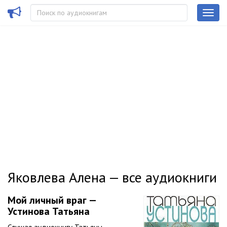
Яковлева Алена — все аудиокниги
Мой личный враг —
Устинова Татьяна