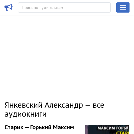
Янкевский Александр — все
аудиокниги
Старик — Горький Максим