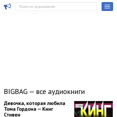
BIGBAG — все аудиокниги
Девочка, которая любила
Тома Гордона — Кинг
Стивен