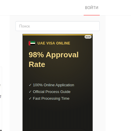
ВОЙТИ