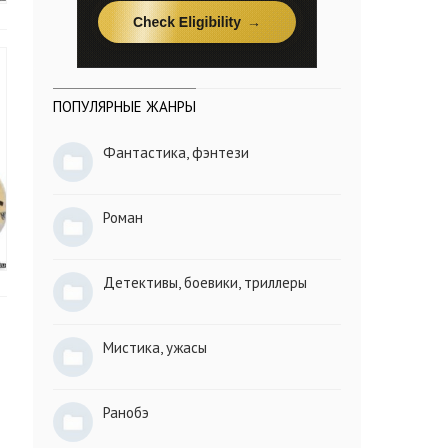
ПОПУЛЯРНЫЕ ЖАНРЫ
Фантастика, фэнтези
Роман
Детективы, боевики, триллеры
Мистика, ужасы
Ранобэ