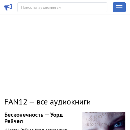
FAN12 — все аудиокниги
Бесконечность — Уорд
Рейчел