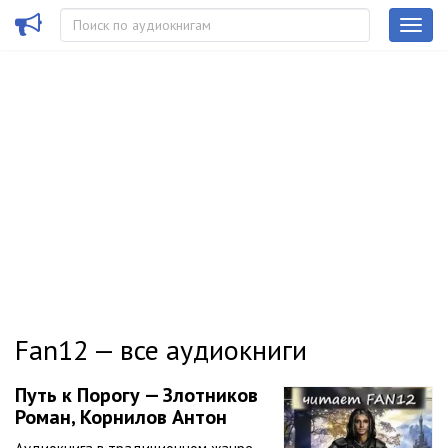
Fan12 — все аудиокниги
Путь к Порогу — Злотников
Роман, Корнилов Антон