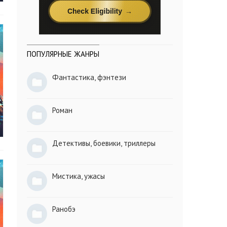
ПОПУЛЯРНЫЕ ЖАНРЫ
Фантастика, фэнтези
Роман
Детективы, боевики, триллеры
Мистика, ужасы
Ранобэ