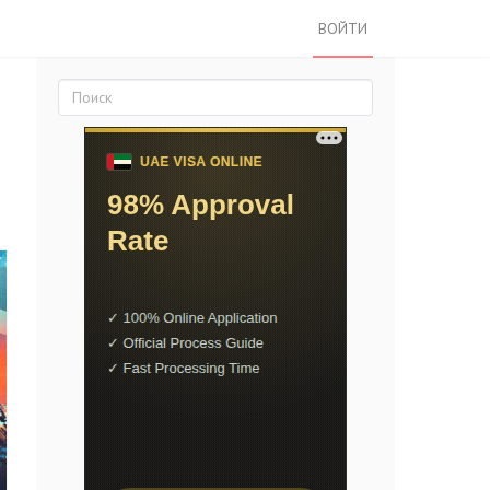
ВОЙТИ