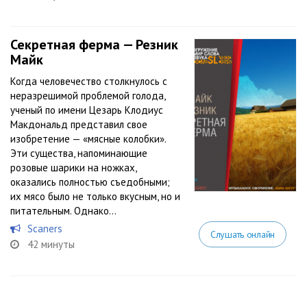
Секретная ферма — Резник
Майк
Когда человечество столкнулось с
неразрешимой проблемой голода,
ученый по имени Цезарь Клодиус
Макдональд представил свое
изобретение — «мясные колобки».
Эти существа, напоминающие
розовые шарики на ножках,
оказались полностью съедобными;
их мясо было не только вкусным, но и
питательным. Однако...
Scaners
Слушать онлайн
42 минуты