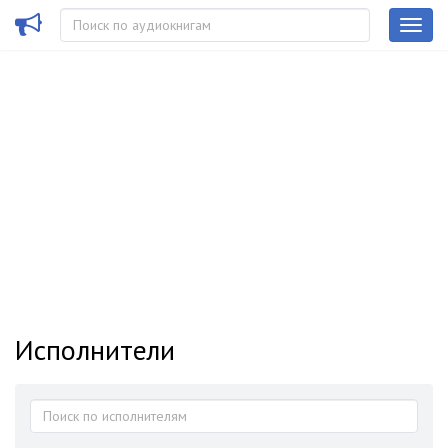
Исполнители