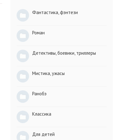
Фантастика, фэнтези
Роман
Детективы, боевики, триллеры
Мистика, ужасы
Ранобэ
Классика
Для детей