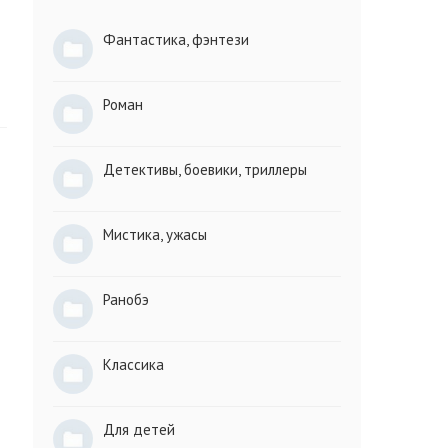
Фантастика, фэнтези
Роман
Детективы, боевики, триллеры
Мистика, ужасы
Ранобэ
Классика
Для детей