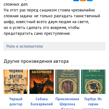
сложных дел.
На этот раз перед сыщиком стояла чрезвычайно
сложная задача: не только разгадать таинственный
шифр, известный всего двум людям на свете,
но и успеть сделать это вовремя, чтобы
предотвратить само преступление.
Роли и исполнители
Другие произведения автора
Черный
Собака
Приключения
Горбун. Из
доктор
Баскервилей
Шерлока
серии