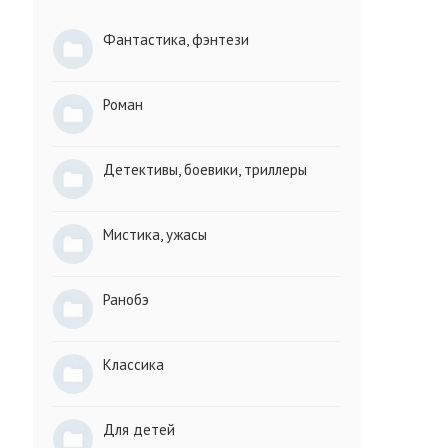
Фантастика, фэнтези
Роман
Детективы, боевики, триллеры
Мистика, ужасы
Ранобэ
Классика
Для детей