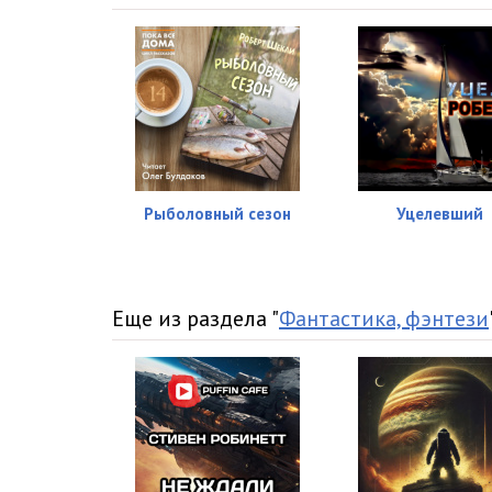
Рыболовный сезон
Уцелевший
Еще из раздела "
Фантастика, фэнтези