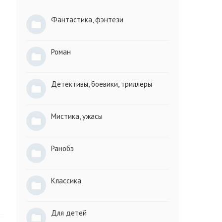
Фантастика, фэнтези
Роман
Детективы, боевики, триллеры
Мистика, ужасы
Ранобэ
Классика
Для детей