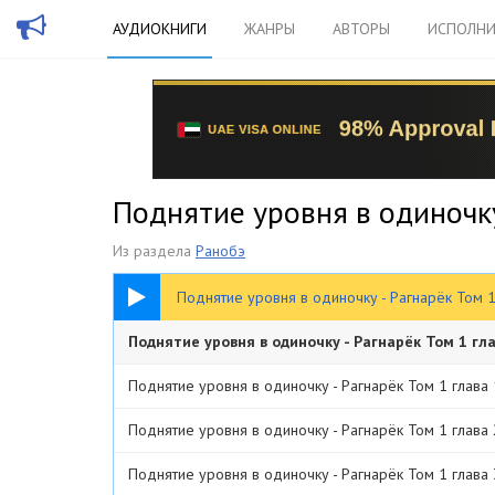
АУДИОКНИГИ
ЖАНРЫ
АВТОРЫ
ИСПОЛНИ
Поднятие уровня в одиночку 
Из раздела
Ранобэ
05:47
Поднятие уровня в одиночку - Рагнарёк Том 1
Поднятие уровня в одиночку - Рагнарёк Том 1 гла
Поднятие уровня в одиночку - Рагнарёк Том 1 глава 
Поднятие уровня в одиночку - Рагнарёк Том 1 глава 
Поднятие уровня в одиночку - Рагнарёк Том 1 глава 