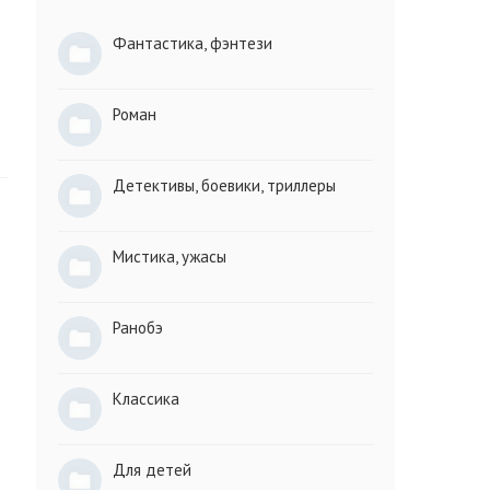
Фантастика, фэнтези
Роман
Детективы, боевики, триллеры
Мистика, ужасы
Ранобэ
Классика
Для детей