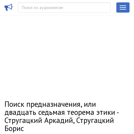
Поиск предназначения, или
двадцать седьмая теорема этики -
Стругацкий Аркадий, Стругацкий
Борис