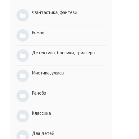
Фантастика, фэнтези
Роман
Детективы, боевики, триллеры
Мистика, ужасы
Ранобэ
Классика
Для детей