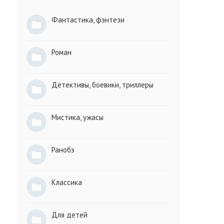
Фантастика, фэнтези
Роман
Детективы, боевики, триллеры
Мистика, ужасы
Ранобэ
Классика
Для детей