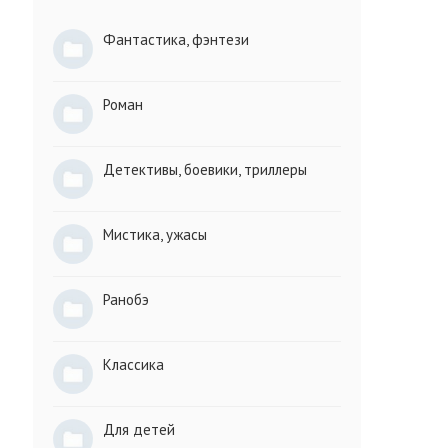
Фантастика, фэнтези
Роман
Детективы, боевики, триллеры
Мистика, ужасы
Ранобэ
Классика
Для детей