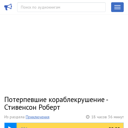
Потерпевшие кораблекрушение -
Стивенсон Роберт
Из раздела
Приключения
18 часов 36 минут
05:02